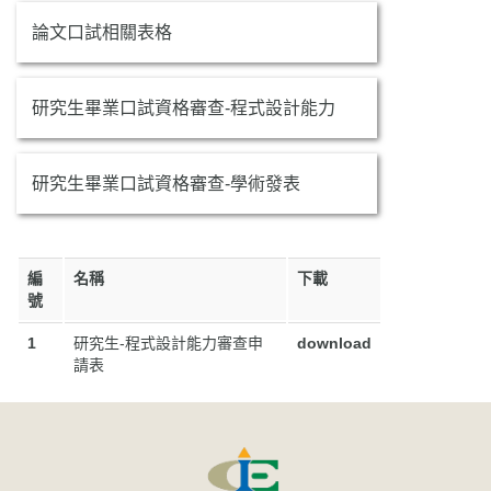
論文口試相關表格
研究生畢業口試資格審查-程式設計能力
研究生畢業口試資格審查-學術發表
編
名稱
下載
號
1
研究生-程式設計能力審查申
download
請表