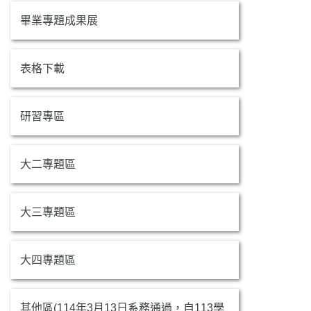
畢業專題成果展
表格下載
研習專區
大二專題區
大三專題區
大四專題區
其他區(114年3月13日系務通過，自113學